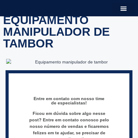
TAMBOR
EQUIPAMENTO
MANIPULADOR DE
TAMBOR
Entre em contato com nosso time
de especialistas!
Ficou em dúvida sobre algo nesse
post? Entre em contato conosco pelo
nosso número de vendas e ficaremos
felizes em te ajudar, se precisar de