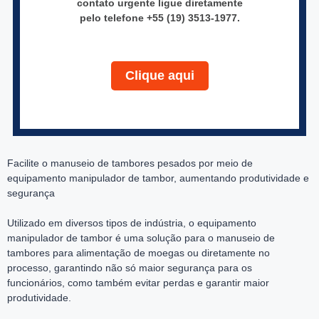
contato urgente ligue diretamente
pelo telefone
+55 (19)
3513-1977.
Clique aqui
Facilite o manuseio de tambores pesados por meio de
equipamento manipulador de tambor, aumentando produtividade e
segurança
Utilizado em diversos tipos de indústria, o equipamento
manipulador de tambor é uma solução para o manuseio de
tambores para alimentação de moegas ou diretamente no
processo, garantindo não só maior segurança para os
funcionários, como também evitar perdas e garantir maior
produtividade.