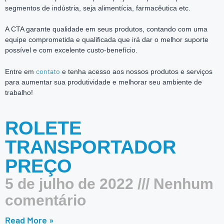
segmentos de indústria, seja alimentícia, farmacêutica etc.
A CTA garante qualidade em seus produtos, contando com uma
equipe comprometida e qualificada que irá dar o melhor suporte
possível e com excelente custo-benefício.
contato
Entre em
e tenha acesso aos nossos produtos e serviços
para aumentar sua produtividade e melhorar seu ambiente de
trabalho!
ROLETE
TRANSPORTADOR
PREÇO
5 de julho de 2022
Nenhum
comentário
Read More »