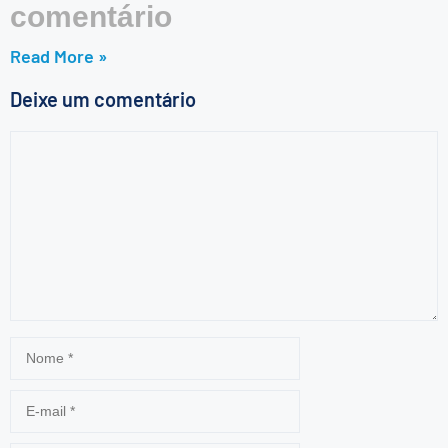
comentário
Read More »
Deixe um comentário