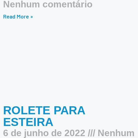
Nenhum comentário
Read More »
ROLETE PARA
ESTEIRA
6 de junho de 2022
Nenhum