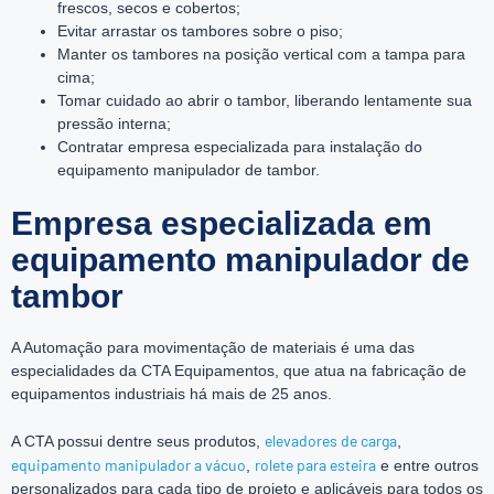
frescos, secos e cobertos;
Evitar arrastar os tambores sobre o piso;
Manter os tambores na posição vertical com a tampa para
cima;
Tomar cuidado ao abrir o tambor, liberando lentamente sua
pressão interna;
Contratar empresa especializada para instalação do
equipamento manipulador de tambor.
Empresa especializada em
equipamento manipulador de
tambor
A Automação para movimentação de materiais é uma das
especialidades da CTA Equipamentos, que atua na fabricação de
equipamentos industriais há mais de 25 anos.
elevadores de carga
A CTA possui dentre seus produtos,
,
equipamento manipulador a vácuo
rolete para esteira
,
e entre outros
personalizados para cada tipo de projeto e aplicáveis para todos os