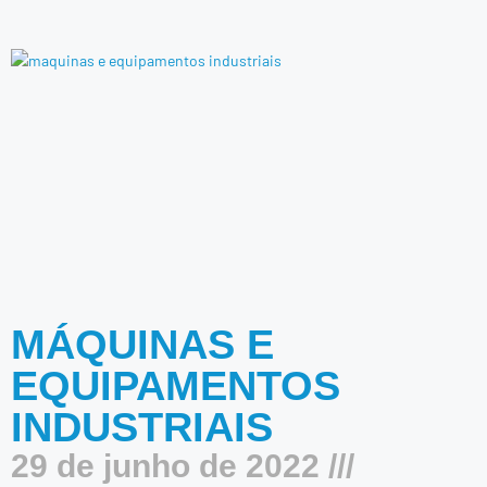
MÁQUINAS E
EQUIPAMENTOS
INDUSTRIAIS
29 de junho de 2022