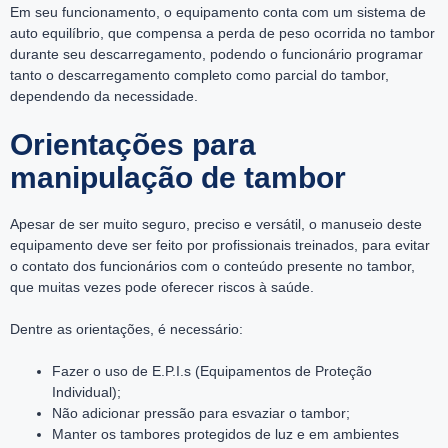
Em seu funcionamento, o equipamento conta com um sistema de
auto equilíbrio, que compensa a perda de peso ocorrida no tambor
durante seu descarregamento, podendo o funcionário programar
tanto o descarregamento completo como parcial do tambor,
dependendo da necessidade.
Orientações para
manipulação de tambor
Apesar de ser muito seguro, preciso e versátil, o manuseio deste
equipamento deve ser feito por profissionais treinados, para evitar
o contato dos funcionários com o conteúdo presente no tambor,
que muitas vezes pode oferecer riscos à saúde.
Dentre as orientações, é necessário:
Fazer o uso de E.P.I.s (Equipamentos de Proteção
Individual);
Não adicionar pressão para esvaziar o tambor;
Manter os tambores protegidos de luz e em ambientes