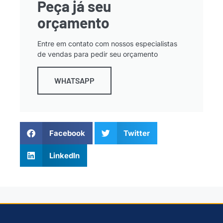
Peça já seu
orçamento
Entre em contato com nossos especialistas
de vendas para pedir seu orçamento
WHATSAPP
Facebook
Twitter
LinkedIn