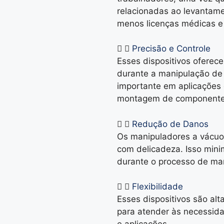
relacionadas ao levantame
menos licenças médicas e 
Precisão e Controle
Esses dispositivos oferece
durante a manipulação de 
importante em aplicações 
montagem de componentes
Redução de Danos
Os manipuladores a vácuo 
com delicadeza. Isso mini
durante o processo de ma
Flexibilidade
Esses dispositivos são al
para atender às necessida