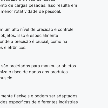
nto de cargas pesadas. Isso resulta em
menor rotatividade de pessoal.
m um alto nível de precisão e controle
objetos. Isso é especialmente
onde a precisão é crucial, como na
 eletrônicos.
são projetados para manipular objetos
miza o risco de danos aos produtos
nuseio.
tamente flexíveis e podem ser adaptados
des específicas de diferentes indústrias