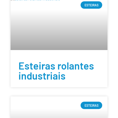
ESTEIRAS
Esteiras rolantes
industriais
ESTEIRAS