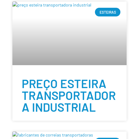
ESTEIRAS
PREÇO ESTEIRA
TRANSPORTADOR
A INDUSTRIAL