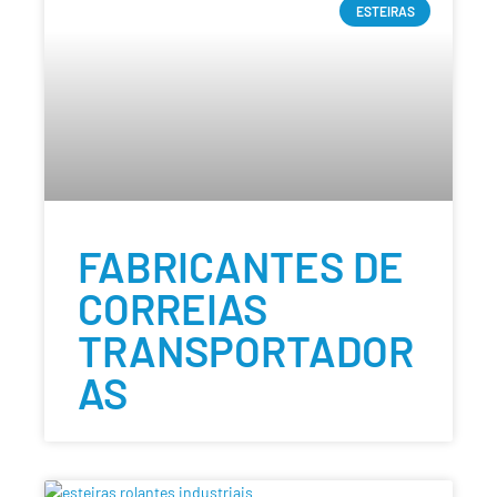
ESTEIRAS
FABRICANTES DE
CORREIAS
TRANSPORTADOR
AS