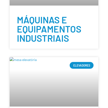
MÁQUINAS E
EQUIPAMENTOS
INDUSTRIAIS
ELEVADORES