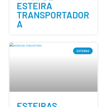
ESTEIRA
TRANSPORTADOR
A
ESTEIRAS
ESTEIRAS