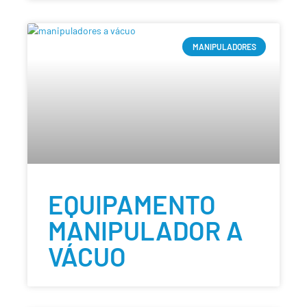
MANIPULADORES
EQUIPAMENTO
MANIPULADOR A
VÁCUO