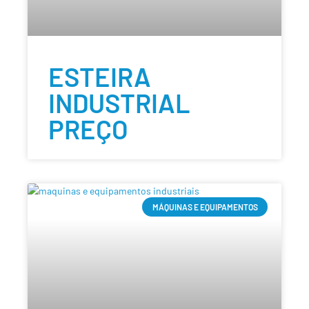
ESTEIRA
INDUSTRIAL
PREÇO
MÁQUINAS E EQUIPAMENTOS