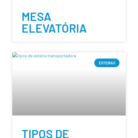
MESA
ELEVATÓRIA
ESTEIRAS
TIPOS DE