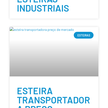
INDUSTRIAIS
ESTEIRAS
ESTEIRA
TRANSPORTADOR