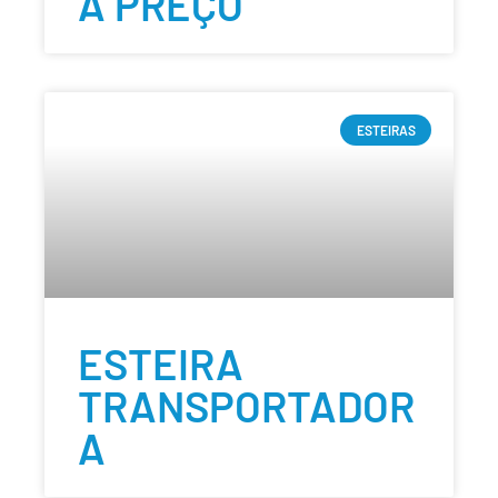
A PREÇO
ESTEIRAS
ESTEIRA
TRANSPORTADOR
A