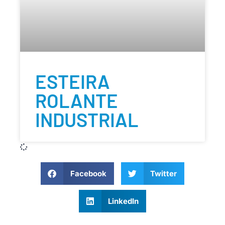
ESTEIRA
ROLANTE
INDUSTRIAL
Facebook
Twitter
LinkedIn