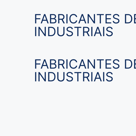
FABRICANTES D
INDUSTRIAIS
FABRICANTES D
INDUSTRIAIS