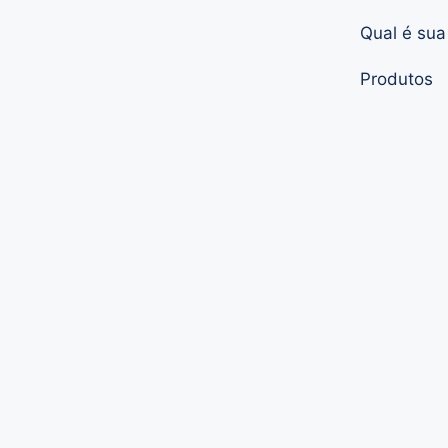
Qual é su
Produtos