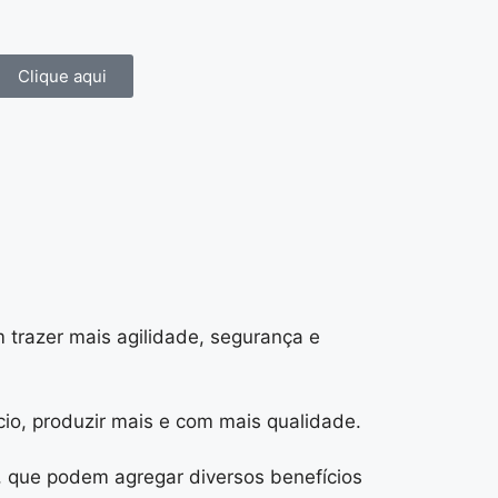
Clique aqui
 trazer mais agilidade, segurança e
io, produzir mais e com mais qualidade.
, que podem agregar diversos benefícios