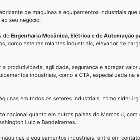
fabricante de máquinas e equipamentos industriais que 
 ao seu negócio.
s de
Engenharia Mecânica, Elétrica e de Automação p
os, como esteiras rolantes industriais, elevador de car
 produtividade, agilidade, segurança e agregar valor 
ipamentos industriais, como a CTA, especializada na e
inas em todos os setores industriais, como siderúrgico
to nacional quanto em outros países do Mercosul, com 
ashington Luiz e Bandeirantes.
 máquinas e equipamentos industriais, entre em contat