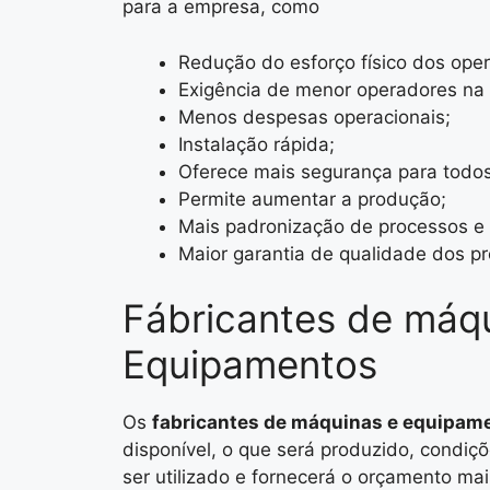
para a empresa, como
Redução do esforço físico dos ope
Exigência de menor operadores na 
Menos despesas operacionais;
Instalação rápida;
Oferece mais segurança para todos
Permite aumentar a produção;
Mais padronização de processos e 
Maior garantia de qualidade dos p
Fábricantes de máqu
Equipamentos
Os
fabricantes de máquinas e equipame
disponível, o que será produzido, condiç
ser utilizado e fornecerá o orçamento ma