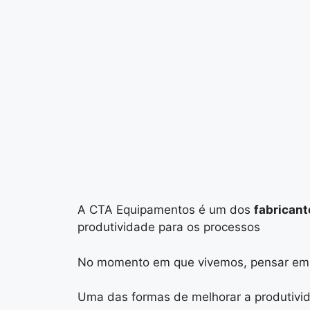
A CTA Equipamentos é um dos
fabricant
produtividade para os processos
No momento em que vivemos, pensar em pr
Uma das formas de melhorar a produtivid