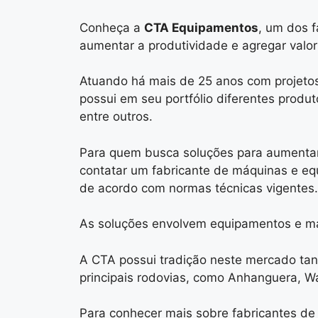
Conheça a
CTA Equipamentos
, um dos 
aumentar a produtividade e agregar valor
Atuando há mais de 25 anos com projeto
possui em seu portfólio diferentes produt
entre outros.
Para quem busca soluções para aumentar a
contatar um fabricante de máquinas e equ
de acordo com normas técnicas vigentes.
As soluções envolvem equipamentos e máqu
A CTA possui tradição neste mercado tan
principais rodovias, como Anhanguera, W
Para conhecer mais sobre fabricantes de