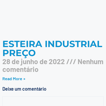
ESTEIRA INDUSTRIAL
PREÇO
28 de junho de 2022
Nenhum
comentário
Read More »
Deixe um comentário