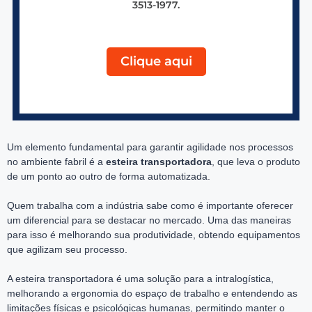
3513-1977.
Clique aqui
Um elemento fundamental para garantir agilidade nos processos
no ambiente fabril é a
esteira transportadora
, que leva o produto
de um ponto ao outro de forma automatizada.
Quem trabalha com a indústria sabe como é importante oferecer
um diferencial para se destacar no mercado. Uma das maneiras
para isso é melhorando sua produtividade, obtendo equipamentos
que agilizam seu processo.
A esteira transportadora é uma solução para a intralogística,
melhorando a ergonomia do espaço de trabalho e entendendo as
limitações físicas e psicológicas humanas, permitindo manter o