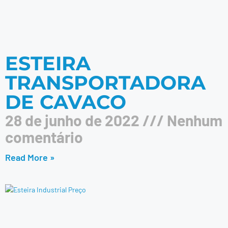
ESTEIRA
TRANSPORTADORA
DE CAVACO
28 de junho de 2022
Nenhum
comentário
Read More »