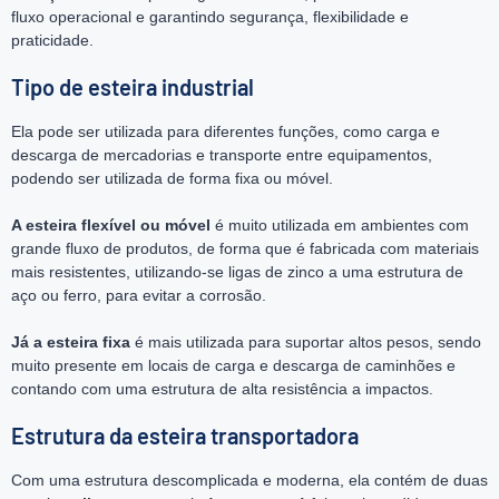
fluxo operacional e garantindo segurança, flexibilidade e
praticidade.
Tipo de esteira industrial
Ela pode ser utilizada para diferentes funções, como carga e
descarga de mercadorias e transporte entre equipamentos,
podendo ser utilizada de forma fixa ou móvel.
A esteira flexível ou móvel
é muito utilizada em ambientes com
grande fluxo de produtos, de forma que é fabricada com materiais
mais resistentes, utilizando-se ligas de zinco a uma estrutura de
aço ou ferro, para evitar a corrosão.
Já a esteira fixa
é mais utilizada para suportar altos pesos, sendo
muito presente em locais de carga e descarga de caminhões e
contando com uma estrutura de alta resistência a impactos.
Estrutura da esteira transportadora
Com uma estrutura descomplicada e moderna, ela contém de duas