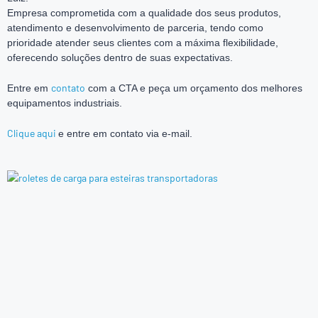
Empresa comprometida com a qualidade dos seus produtos,
atendimento e desenvolvimento de parceria, tendo como
prioridade atender seus clientes com a máxima flexibilidade,
oferecendo soluções dentro de suas expectativas.
contato
Entre em
com a CTA e peça um orçamento dos melhores
equipamentos industriais.
Clique aqui
e entre em contato via e-mail.