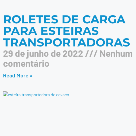
ROLETES DE CARGA
PARA ESTEIRAS
TRANSPORTADORAS
29 de junho de 2022
Nenhum
comentário
Read More »