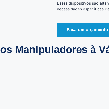
Esses dispositivos são alta
necessidades específicas de 
Faça um orçamento
os Manipuladores à V