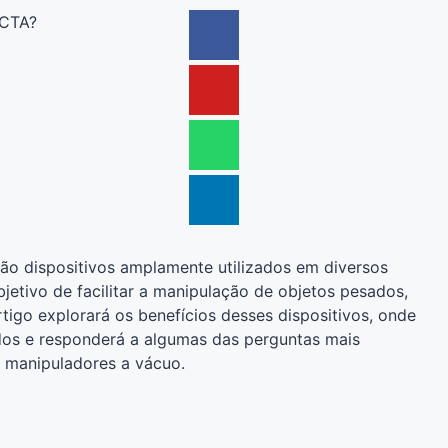
 CTA?
ão dispositivos amplamente utilizados em diversos
bjetivo de facilitar a manipulação de objetos pesados,
rtigo explorará os benefícios desses dispositivos, onde
dos e responderá a algumas das perguntas mais
s manipuladores a vácuo.