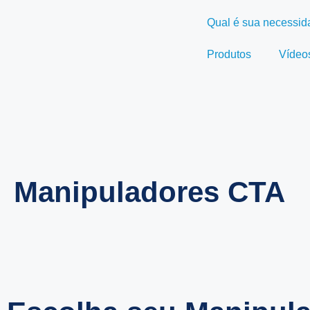
Qual é sua necessi
Produtos
Vídeo
Manipuladores CTA