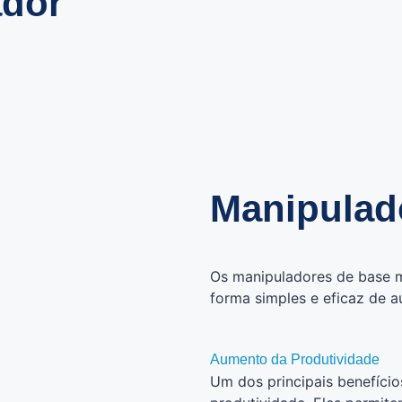
ador
Manipulad
Os manipuladores de base 
forma simples e eficaz de a
Aumento da Produtividade
Um dos principais benefíci