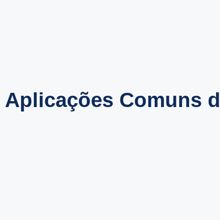
Aplicações Comuns d