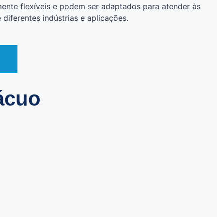
mente flexíveis e podem ser adaptados para atender às
diferentes indústrias e aplicações.
ácuo