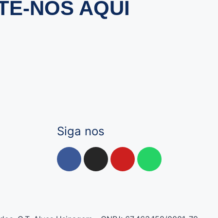
TE-NOS AQUI
Siga nos