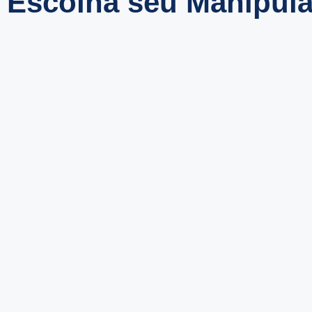
Escolha seu Manipul