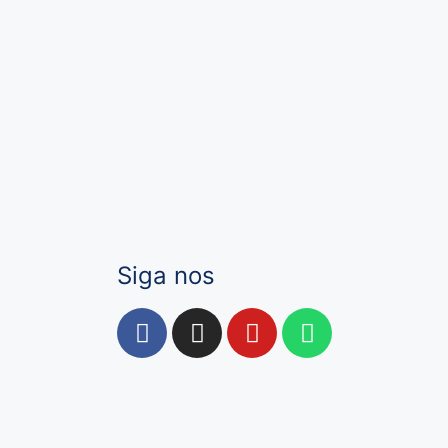
Siga nos