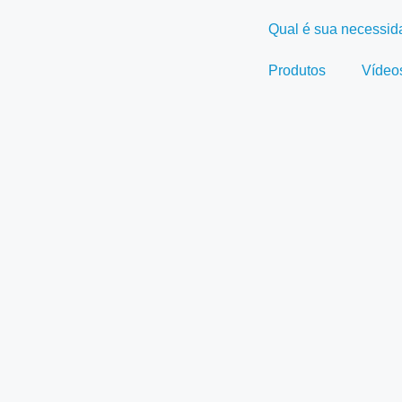
Qual é sua necessi
Produtos
Vídeo